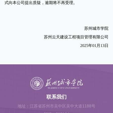
式向本公司提出质疑，逾期将不再受理。
苏州城市学院
苏州云天建设工程项目管理有限公司
2025
年
01
月
13
日
联系我们
地址：江苏省苏州市吴中区吴中大道1188号