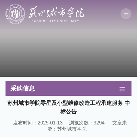
采购信息
苏州城市学院零星及小型维修改造工程承建服务 中
标公告
发布时间：2025-01-13
浏览次数：
3294
文章来
源：苏州城市学院