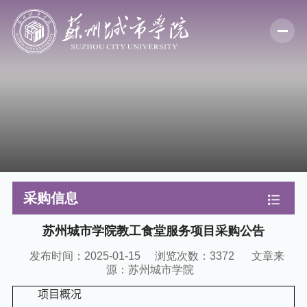
采购信息
苏州城市学院教工食堂服务项目采购公告
发布时间：2025-01-15
浏览次数：
3372
文章来
源：苏州城市学院
项目概况