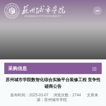
采购信息
苏州城市学院数智化综合实验平台装修工程 竞争性
磋商公告
发布时间：2025-03-07
浏览次数：
2744
文章来
源：苏州城市学院