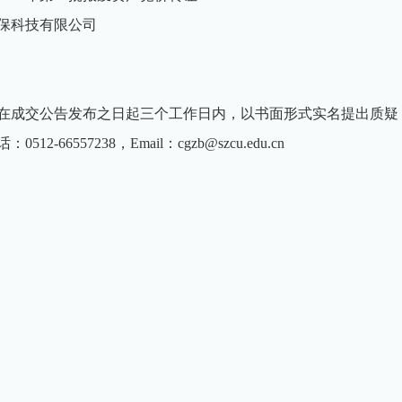
保科技有限公司
在成交公告发布之日起三个工作日内，以书面形式实名提出质疑
-66557238，Email：cgzb@szcu.edu.cn