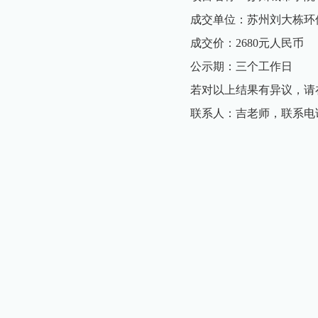
成交单位：苏州刘大栋环
成交价：2680元人民币
公示期：三个工作日
若对以上结果有异议，请
联系人：吉老师，联系电话：0512