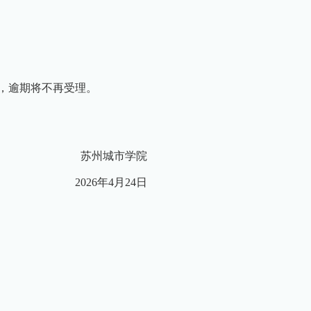
，逾期将不再受理。
苏州城市学院
2026
年4月24日