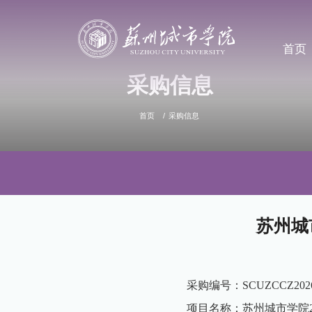
首页
采购信息
首页
采购信息
苏州城
采购编号：SCUZCCZ2026
项目名称：苏州城市学院2