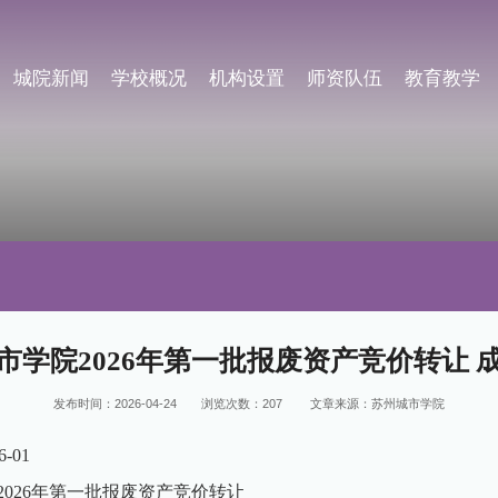
城院新闻
学校概况
机构设置
师资队伍
教育教学
市学院2026年第一批报废资产竞价转让 
发布时间：2026-04-24
浏览次数：
207
文章来源：苏州城市学院
-01
026年第一批报废资产竞价转让