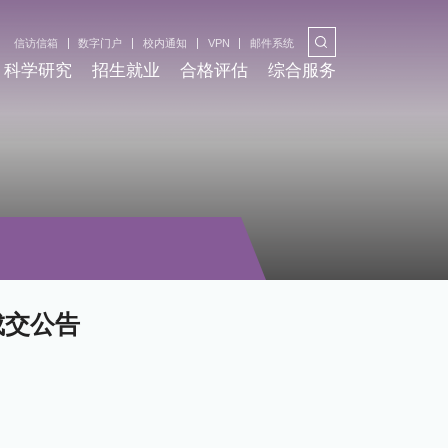
信访信箱
数字门户
校内通知
VPN
邮件系统
科学研究
招生就业
合格评估
综合服务
成交公告