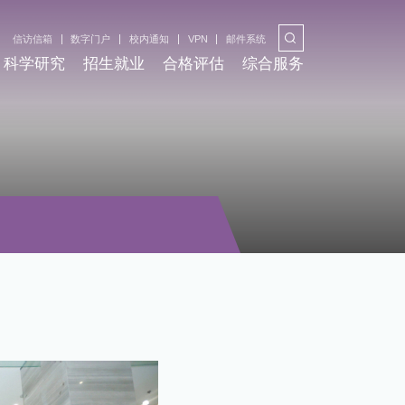
信访信箱
数字门户
校内通知
VPN
邮件系统
科学研究
招生就业
合格评估
综合服务