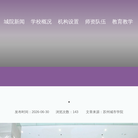
城院新闻
学校概况
机构设置
师资队伍
教育教学
.
发布时间：2026-06-30
浏览次数：
143
文章来源：苏州城市学院