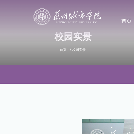
首页
校园实景
首页
校园实景