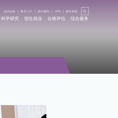
信访信箱
数字门户
校内通知
VPN
邮件系统
科学研究
招生就业
合格评估
综合服务