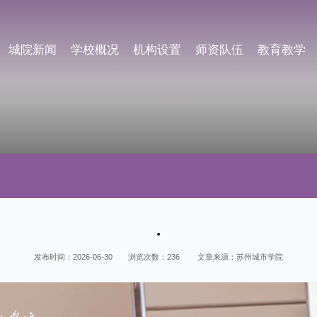
城院新闻
学校概况
机构设置
师资队伍
教育教学
.
发布时间：2026-06-30
浏览次数：
236
文章来源：苏州城市学院