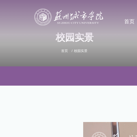
首页
校园实景
首页
校园实景