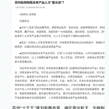
苏州“十五五”规划前瞻布局，确定商业航天、生物制