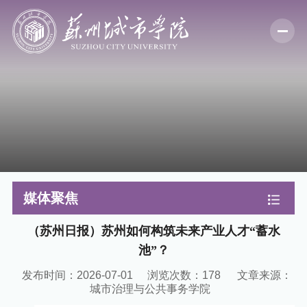
媒体聚焦
（苏州日报）苏州如何构筑未来产业人才“蓄水
池”？
发布时间：2026-07-01
浏览次数：
178
文章来源：
城市治理与公共事务学院