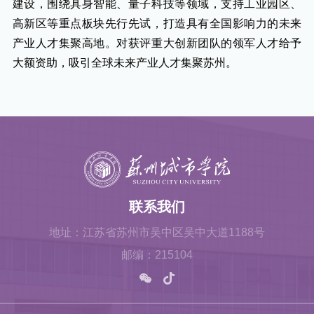
建设，围绕具身智能、量子科技等领域，支持工业园区、
高新区等重点板块先行先试，打造具有全国影响力的未来
产业人才集聚高地。对获评重大创新团队的领军人才给予
大额资助，吸引全球未来产业人才集聚苏州。
联系我们
地址：江苏省苏州市吴中区吴中大道1188号
邮编：215104