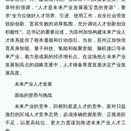
章特别强调，“人才是未来产业发展最宝贵的资源”，要
求“全方位做好人才培养、引进、使用工作，在全社会营造
鼓励创新、宽容失败的浓厚氛围，充分调动人才创新创业
积极性”。总书记的重要论述，为苏州加快构建未来产业人
才体系提供了根本遵循和行动指引。当前，苏州正加快培
育具身智能、量子科技、氢能和核聚变能、脑机接口等未
来产业，着力形成新的经济增长点。在这场抢占未来产业
发展制高点的战略竞逐中，人才储备厚度直接决定产业发
展高度。
未来产业人才发展
面临的形势与挑战
未来产业的竞争，归根到底是人才的竞争。面对日益
激烈的区域人才竞争态势，必须准确把握形势、正视差距
不足，以更高站位、更大力度谋划推进未来产业人才工
作。