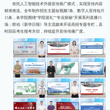
依托人工智能技术升级宣传推广模式，实现宣传内容
精准推送。全年制作招生主题短视频7条、数字人宣传短片
15条，各学院围绕“学院巡礼”“专业探秘”开展系列直播15
场；联动《新华日报》等主流媒体开设高招专题专栏，及
时回应考生报考关切，持续提升宣传传播广度。