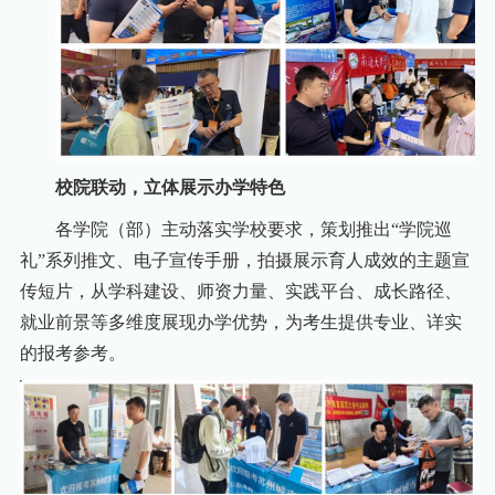
校院联动，立体展示办学特色
各学院（部）主动落实学校要求，策划推出“学院巡
礼”系列推文、电子宣传手册，拍摄展示育人成效的主题宣
传短片，从学科建设、师资力量、实践平台、成长路径、
就业前景等多维度展现办学优势，为考生提供专业、详实
的报考参考。