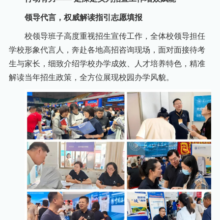
领导代言，权威解读指引志愿填报
校领导班子高度重视招生宣传工作，全体校领导担任
学校形象代言人，奔赴各地高招咨询现场，面对面接待考
生与家长，细致介绍学校办学成效、人才培养特色，精准
解读当年招生政策，全方位展现校园办学风貌。