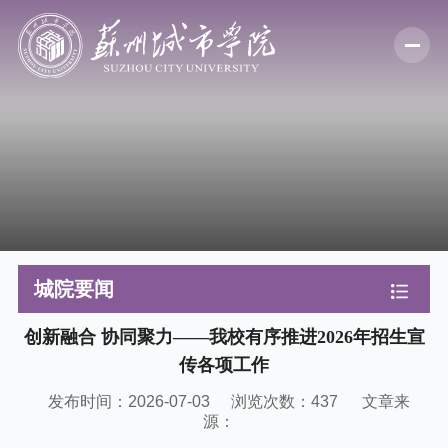
城院要闻
创新融合 协同聚力——我校有序推进2026年招生宣
传各项工作
发布时间：2026-07-03
浏览次数：
437
文章来
源：