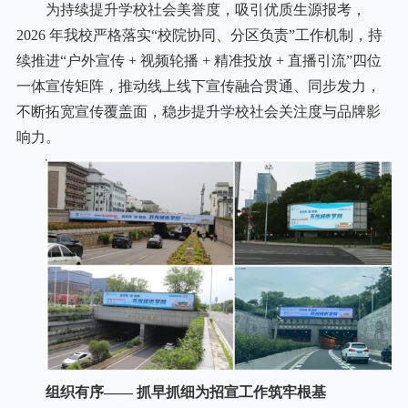
为持续提升学校社会美誉度，吸引优质生源报考，
2026 年我校严格落实“校院协同、分区负责”工作机制，持
续推进“户外宣传 + 视频轮播 + 精准投放 + 直播引流”四位
一体宣传矩阵，推动线上线下宣传融合贯通、同步发力，
不断拓宽宣传覆盖面，稳步提升学校社会关注度与品牌影
响力。
组织有序—— 抓早抓细为招宣工作筑牢根基