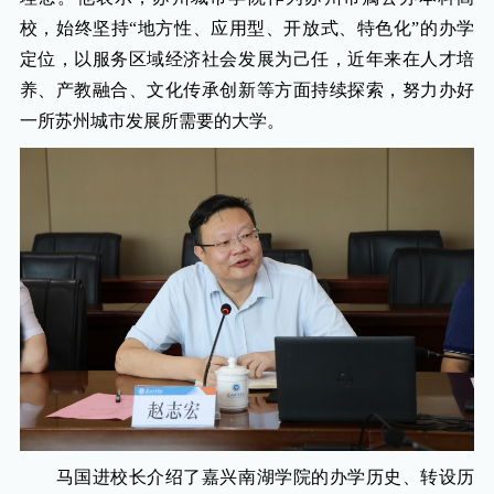
校，始终坚持“地方性、应用型、开放式、特色化”的办学
定位，以服务区域经济社会发展为己任，近年来在人才培
养、产教融合、文化传承创新等方面持续探索，努力办好
一所苏州城市发展所需要的大学。
马国进校长介绍了嘉兴南湖学院的办学历史、转设历