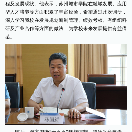
程及发展现状。他表示，苏州城市学院在融城发展、应用
型人才培养等方面积累了丰富经验，希望通过此次调研，
深入学习我校在发展规划编制管理、绩效考核、有组织科
研及产业合作等方面的做法，为学校未来发展提供有益借
鉴。
随后，双方围绕“十五五”规划编制、科研平台建设、