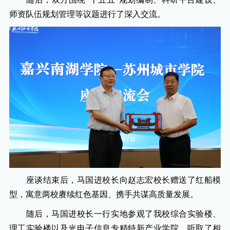
师资队伍规划管理等议题进行了深入交流。
座谈结束后，马国进校长向赵志宏校长赠送了红船模
型，寓意两校赓续红色基因、携手共谋高质量发展。
随后，马国进校长一行实地参观了我校综合实验楼、
理工实验楼以及光电子信息专精特新产业学院，听取了相