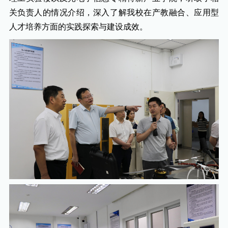
关负责人的情况介绍，深入了解我校在产教融合、应用型
人才培养方面的实践探索与建设成效。