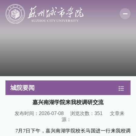
城院要闻
嘉兴南湖学院来我校调研交流
发布时间：2026-07-08
浏览次数：
351
文章来
源：
7月7日下午，嘉兴南湖学院校长马国进一行来我校调