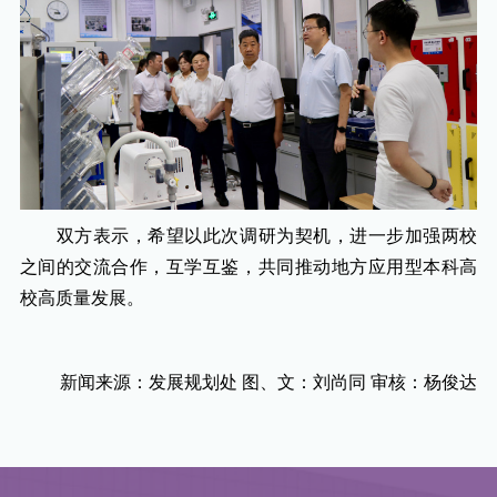
双方表示，希望以此次调研为契机，进一步加强两校
之间的交流合作，互学互鉴，共同推动地方应用型本科高
校高质量发展。
新闻来源：发展规划处 图、文：刘尚同 审核：杨俊达