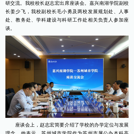
研交流。我校校长赵志宏出席座谈会。嘉兴南湖学院副校
长姜少飞，我校副校长毛小勇及两校发展规划处、人事
处、教务处、学科建设与科研工作处相关负责人参加座
谈。
座谈会上，赵志宏简要介绍了学校的办学定位与发展
理念。他表示，苏州城市学院作为苏州市属公办本科高