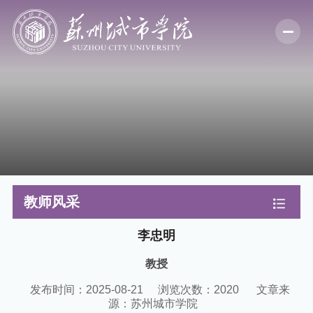
教师风采
李忠明
教授
发布时间：2025-08-21
浏览次数：
2020
文章来
源：苏州城市学院