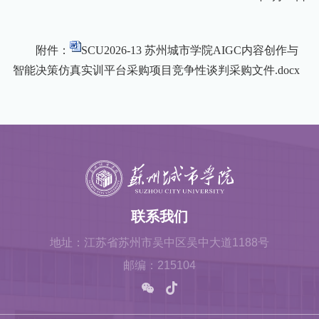
附件：
SCU2026-13 苏州城市学院AIGC内容创作与
智能决策仿真实训平台采购项目竞争性谈判采购文件.docx
联系我们
地址：江苏省苏州市吴中区吴中大道1188号
邮编：215104