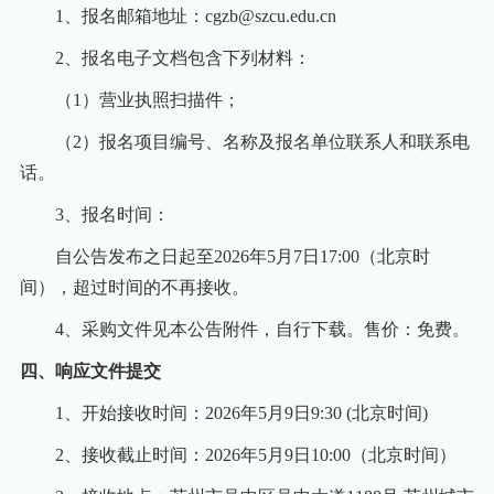
1
、报名邮箱地址：cgzb@szcu.edu.cn
2
、报名电子文档包含下列材料：
（1）营业执照扫描件；
（2）报名项目编号、名称及报名单位联系人和联系电
话。
3
、报名时间：
自公告发布之日起至2026年5月7日17:00（北京时
间），超过时间的不再接收。
4
、采购文件见本公告附件，自行下载。售价：免费。
四、响应文件提交
1
、开始接收时间：2026年5月9日9:30 (北京时间)
2
、接收截止时间：2026年5月9日10:00（北京时间）