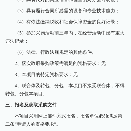
（3）具有履行合同所必需的设备和专业技术能力；
（4）有依法缴纳税收和社会保障资金的良好记录；
（5）参加采购活动前三年内，在经营活动中没有重大
违法记录；
（6）法律、行政法规规定的其他条件。
2
、落实政府采购政策需满足的资格要求：无
3
、本项目的特定资格要求：无
4
、联合体及转包、分包：本项目不接受联合体，不得
转包、分包本项目。
三、报名及获取采购文件
本项目采用网上邮件方式报名，报名单位必须满足第
二条“申请人的资格要求”。