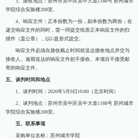
3
、接收地点：苏州市吴中区吴中大道1188号 苏州城市
学院综合实验楼208室。
4
、响应文件：正本份数为一份，副本份数为两份；在
递交响应文件的同时，需一同提交纸质正本响应文件的扫
描件（盖公章），以U盘形式提交。
响应文件必须在接收截止时间前送达接收地点并交与
接收人。逾期送达的响应文件恕不接收。本项目不接受邮
寄的响应文件。
五、谈判时间和地点
1
、谈判时间：2026年5月9日10:00（北京时间）
2
、谈判地点：苏州市吴中区吴中大道1188号 苏州城市
学院综合实验楼208室。
五、联系事项
采购单位名称：苏州城市学院