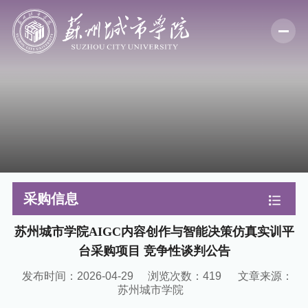
采购信息
苏州城市学院AIGC内容创作与智能决策仿真实训平
台采购项目 竞争性谈判公告
发布时间：2026-04-29
浏览次数：
419
文章来源：
苏州城市学院