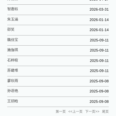
智惠钰
2026-03-31
朱玉涵
2026-01-14
邵笑
2026-01-14
魏佳宝
2025-09-11
施伽琪
2025-09-11
石梓暄
2025-09-11
苏建维
2025-09-11
廖欣雨
2025-09-08
孙语艳
2025-09-08
王玥晗
2025-09-08
第一页
<<上一页
下一页>>
尾页