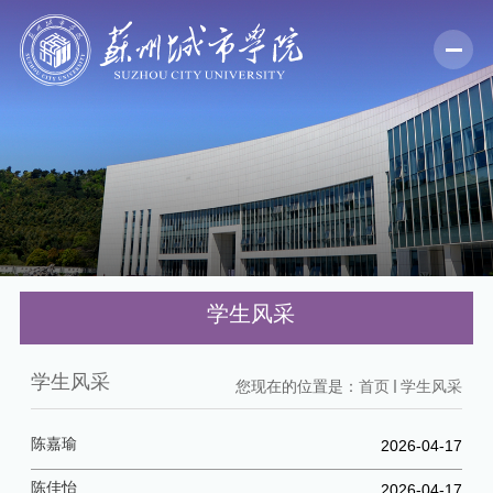
学生风采
学生风采
您现在的位置是：
首页
学生风采
陈嘉瑜
2026-04-17
陈佳怡
2026-04-17